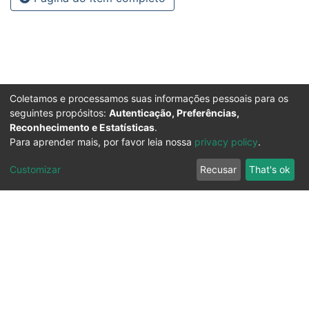
Coletamos e processamos suas informações pessoais para os
seguintes propósitos:
Autenticação, Preferências,
Reconhecimento e Estatísticas
.
Para aprender mais, por favor leia nossa
privacy policy
.
Customizar
Recusar
That's ok