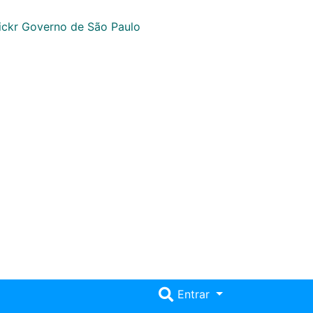
Entrar