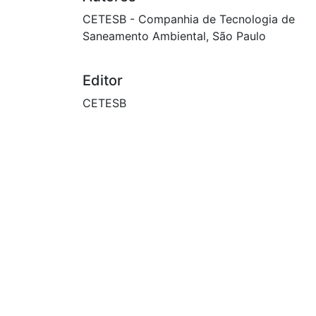
CETESB - Companhia de Tecnologia de
Saneamento Ambiental, São Paulo
Editor
CETESB