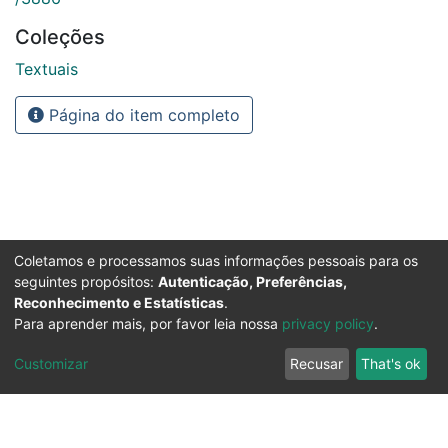
Coleções
Textuais
Página do item completo
Coletamos e processamos suas informações pessoais para os
seguintes propósitos:
Autenticação, Preferências,
Reconhecimento e Estatísticas
.
Para aprender mais, por favor leia nossa
privacy policy
.
Customizar
Recusar
That's ok