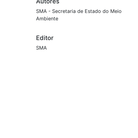
Autores
SMA - Secretaria de Estado do Meio
Ambiente
Editor
SMA