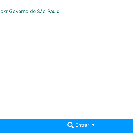
Entrar