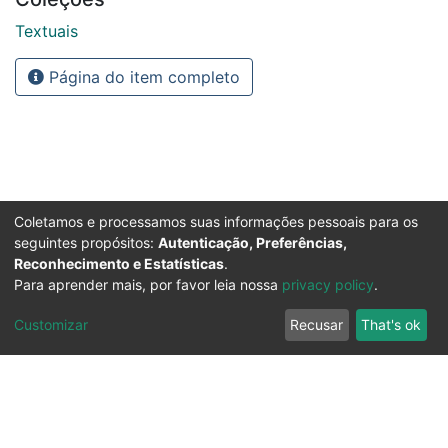
Textuais
Página do item completo
Coletamos e processamos suas informações pessoais para os
seguintes propósitos:
Autenticação, Preferências,
Reconhecimento e Estatísticas
.
Para aprender mais, por favor leia nossa
privacy policy
.
Customizar
Recusar
That's ok