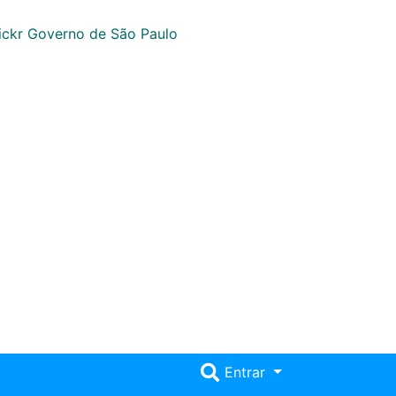
Entrar