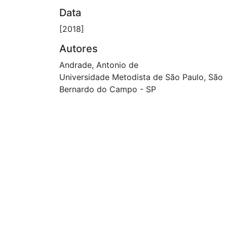
Data
[2018]
Autores
Andrade, Antonio de
Universidade Metodista de São Paulo, São
Bernardo do Campo - SP