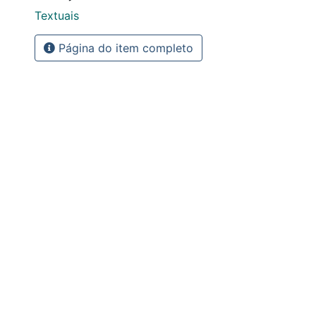
Textuais
Página do item completo