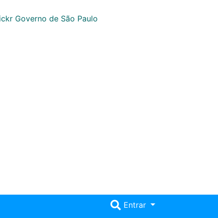
Entrar