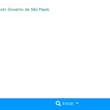
Entrar