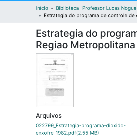
Início
Biblioteca “Professor Lucas Nogue
Estrategia do programa de controle de
Estrategia do program
Regiao Metropolitana
Arquivos
022799_Estrategia-programa-dioxido-
enxofre-1982.pdf
(2.55 MB)