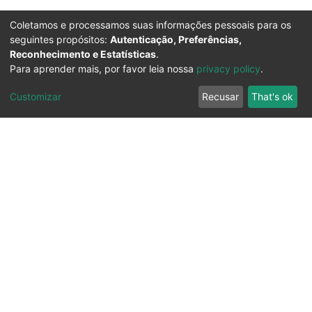
Coletamos e processamos suas informações pessoais para os
seguintes propósitos:
Autenticação, Preferências,
Reconhecimento e Estatísticas
.
Para aprender mais, por favor leia nossa
privacy policy
.
Customizar
Recusar
That's ok