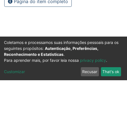
Página do item completo
Coletamos e processamos suas informações pessoais para os
seguintes propósitos:
Autenticação, Preferências,
Reconhecimento e Estatísticas
.
Para aprender mais, por favor leia nossa
privacy policy
.
Customizar
Recusar
That's ok