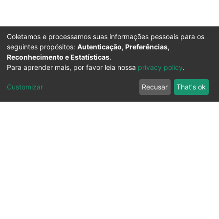
Coletamos e processamos suas informações pessoais para os
seguintes propósitos:
Autenticação, Preferências,
Reconhecimento e Estatísticas
.
Para aprender mais, por favor leia nossa
privacy policy
.
Customizar
Recusar
That's ok