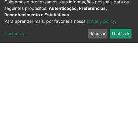
Coletamos e processamos suas informações pessoais para os
seguintes propósitos:
Autenticação, Preferências,
Reconhecimento e Estatísticas
.
Para aprender mais, por favor leia nossa
privacy policy
.
Customizar
Recusar
That's ok