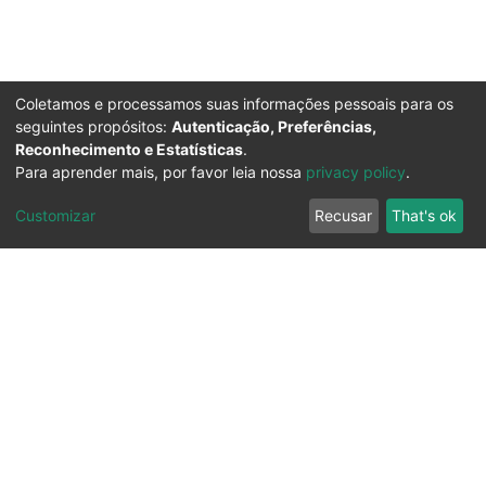
Coletamos e processamos suas informações pessoais para os
seguintes propósitos:
Autenticação, Preferências,
Reconhecimento e Estatísticas
.
Para aprender mais, por favor leia nossa
privacy policy
.
Customizar
Recusar
That's ok