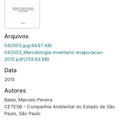
Arquivos
042003.jpg
(44.67 KB)
042003_Metodologia-inventario-evaporacao-
2015.pdf
(259.93 KB)
Data
2015
Autores
Bales, Marcelo Pereira
CETESB - Companhia Ambiental do Estado de São
Paulo, São Paulo