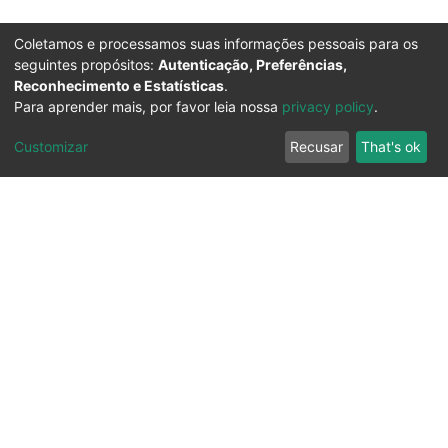
Coletamos e processamos suas informações pessoais para os
seguintes propósitos:
Autenticação, Preferências,
Reconhecimento e Estatísticas
.
Para aprender mais, por favor leia nossa
privacy policy
.
Customizar
Recusar
That's ok