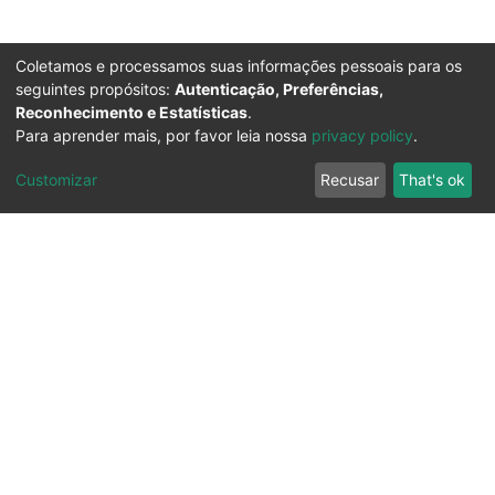
Coletamos e processamos suas informações pessoais para os
seguintes propósitos:
Autenticação, Preferências,
Reconhecimento e Estatísticas
.
Para aprender mais, por favor leia nossa
privacy policy
.
Customizar
Recusar
That's ok