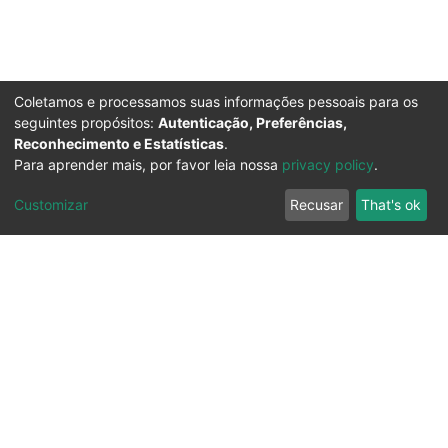
Coletamos e processamos suas informações pessoais para os
seguintes propósitos:
Autenticação, Preferências,
Reconhecimento e Estatísticas
.
Para aprender mais, por favor leia nossa
privacy policy
.
Customizar
Recusar
That's ok