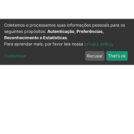
Coletamos e processamos suas informações pessoais para os
seguintes propósitos:
Autenticação, Preferências,
Reconhecimento e Estatísticas
.
Para aprender mais, por favor leia nossa
privacy policy
.
Customizar
Recusar
That's ok