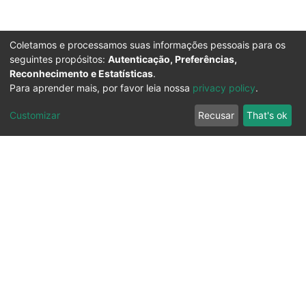
Coletamos e processamos suas informações pessoais para os
seguintes propósitos:
Autenticação, Preferências,
Reconhecimento e Estatísticas
.
Para aprender mais, por favor leia nossa
privacy policy
.
Customizar
Recusar
That's ok