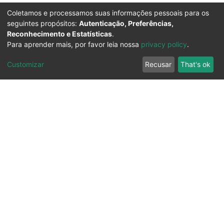
Coletamos e processamos suas informações pessoais para os
seguintes propósitos:
Autenticação, Preferências,
Reconhecimento e Estatísticas
.
Para aprender mais, por favor leia nossa
privacy policy
.
Customizar
Recusar
That's ok