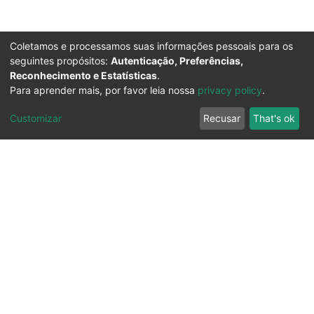
Coletamos e processamos suas informações pessoais para os
seguintes propósitos:
Autenticação, Preferências,
Reconhecimento e Estatísticas
.
Para aprender mais, por favor leia nossa
privacy policy
.
Customizar
Recusar
That's ok