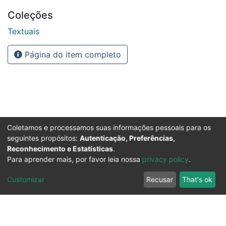
Coleções
Textuais
Página do item completo
Coletamos e processamos suas informações pessoais para os
seguintes propósitos:
Autenticação, Preferências,
Reconhecimento e Estatísticas
.
Para aprender mais, por favor leia nossa
privacy policy
.
Customizar
Recusar
That's ok