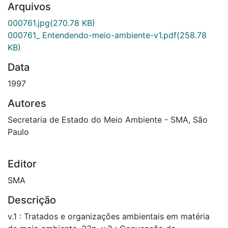
Arquivos
000761.jpg
(270.78 KB)
000761_ Entendendo-meio-ambiente-v1.pdf
(258.78
KB)
Data
1997
Autores
Secretaria de Estado do Meio Ambiente - SMA, São
Paulo
Editor
SMA
Descrição
v.1 : Tratados e organizações ambientais em matéria