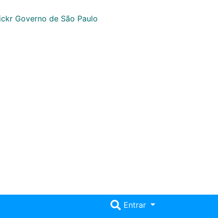
Entrar