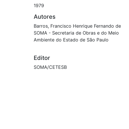
1979
Autores
Barros, Francisco Henrique Fernando de
SOMA - Secretaria de Obras e do Meio
Ambiente do Estado de São Paulo
Editor
SOMA/CETESB