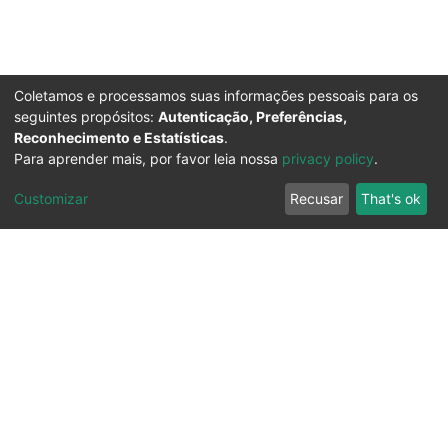
Coletamos e processamos suas informações pessoais para os
seguintes propósitos:
Autenticação, Preferências,
Reconhecimento e Estatísticas
.
Para aprender mais, por favor leia nossa
privacy policy
.
Customizar
Recusar
That's ok