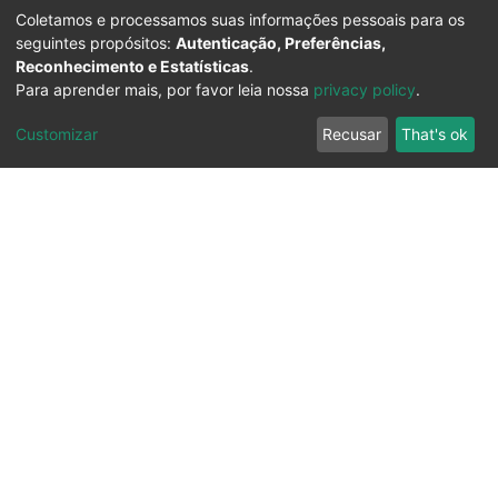
Coletamos e processamos suas informações pessoais para os
seguintes propósitos:
Autenticação, Preferências,
Reconhecimento e Estatísticas
.
Para aprender mais, por favor leia nossa
privacy policy
.
Customizar
Recusar
That's ok