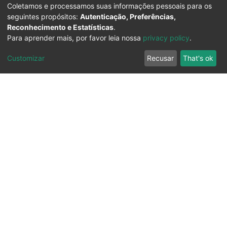
Coletamos e processamos suas informações pessoais para os
seguintes propósitos:
Autenticação, Preferências,
Reconhecimento e Estatísticas
.
Para aprender mais, por favor leia nossa
privacy policy
.
Customizar
Recusar
That's ok