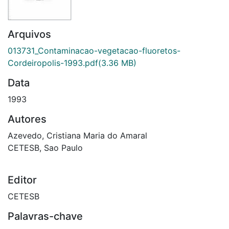
Arquivos
013731_Contaminacao-vegetacao-fluoretos-
Cordeiropolis-1993.pdf
(3.36 MB)
Data
1993
Autores
Azevedo, Cristiana Maria do Amaral
CETESB, Sao Paulo
Editor
CETESB
Palavras-chave