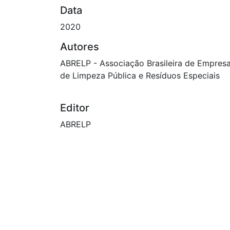
Data
2020
Autores
ABRELP - Associação Brasileira de Empres
de Limpeza Pública e Resíduos Especiais
Editor
ABRELP