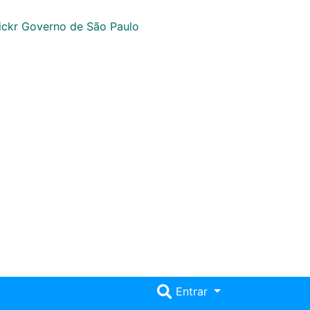
Entrar