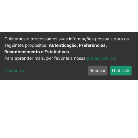
Coletamos e processamos suas informações pessoais para os
seguintes propósitos:
Autenticação, Preferências,
Reconhecimento e Estatísticas
.
Para aprender mais, por favor leia nossa
privacy policy
.
Customizar
Recusar
That's ok