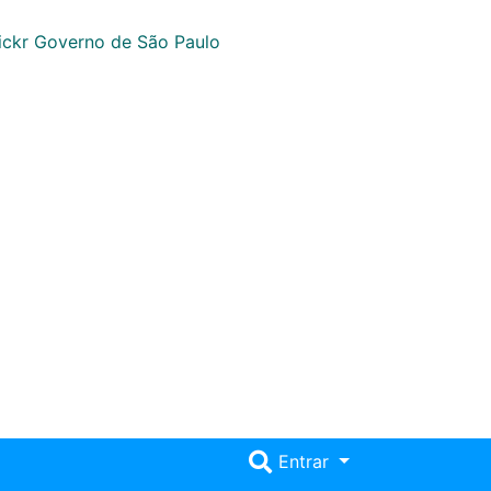
Entrar