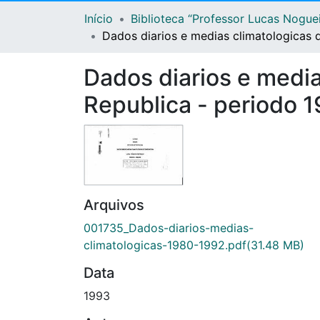
Início
Biblioteca “Professor Lucas Nogue
Dados diarios e medias climatologicas 
Dados diarios e media
Republica - periodo 
Arquivos
001735_Dados-diarios-medias-
climatologicas-1980-1992.pdf
(31.48 MB)
Data
1993