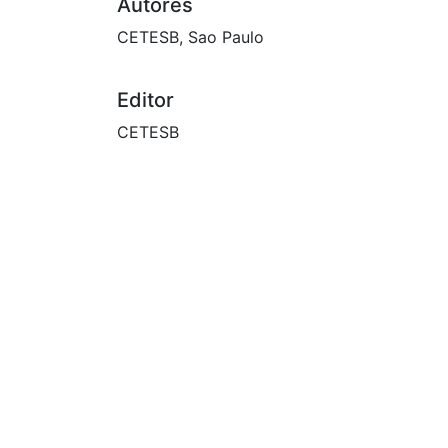
Autores
CETESB, Sao Paulo
Editor
CETESB