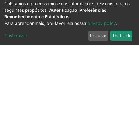
Coletamos e processamos suas informações pessoais para os
seguintes propósitos:
Autenticação, Preferências,
Reconhecimento e Estatísticas
.
Para aprender mais, por favor leia nossa
privacy policy
.
Customizar
Recusar
That's ok