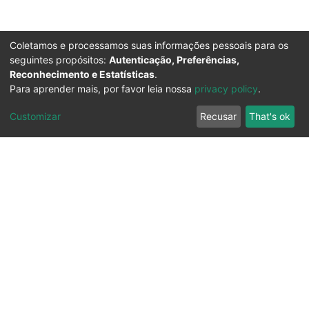
Coletamos e processamos suas informações pessoais para os
seguintes propósitos:
Autenticação, Preferências,
Reconhecimento e Estatísticas
.
Para aprender mais, por favor leia nossa
privacy policy
.
Customizar
Recusar
That's ok