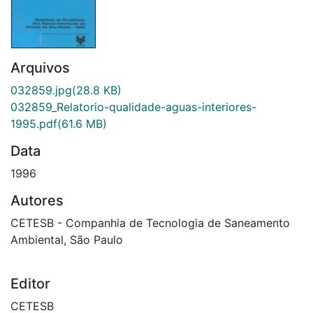
Arquivos
032859.jpg
(28.8 KB)
032859_Relatorio-qualidade-aguas-interiores-
1995.pdf
(61.6 MB)
Data
1996
Autores
CETESB - Companhia de Tecnologia de Saneamento
Ambiental, São Paulo
Editor
CETESB