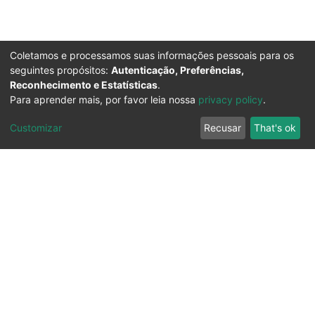
Coletamos e processamos suas informações pessoais para os
seguintes propósitos:
Autenticação, Preferências,
Reconhecimento e Estatísticas
.
Para aprender mais, por favor leia nossa
privacy policy
.
Customizar
Recusar
That's ok