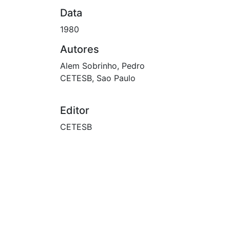
Data
1980
Autores
Alem Sobrinho, Pedro
CETESB, Sao Paulo
Editor
CETESB