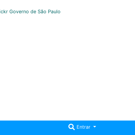
Entrar