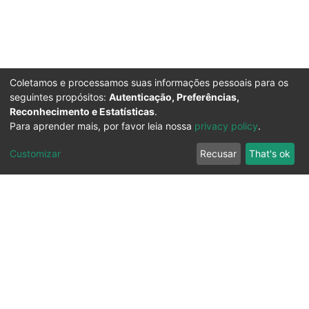
Coletamos e processamos suas informações pessoais para os
seguintes propósitos:
Autenticação, Preferências,
Reconhecimento e Estatísticas
.
Para aprender mais, por favor leia nossa
privacy policy
.
Customizar
Recusar
That's ok