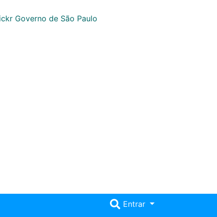
Entrar