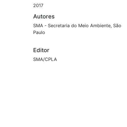
2017
Autores
SMA - Secretaria do Meio Ambiente, São
Paulo
Editor
SMA/CPLA