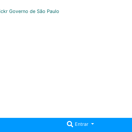
Entrar