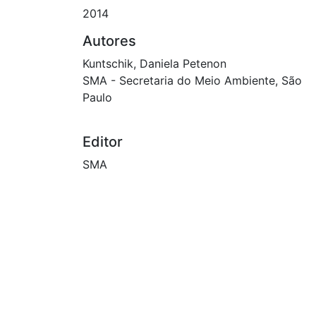
2014
Autores
Kuntschik, Daniela Petenon
SMA - Secretaria do Meio Ambiente, São
Paulo
Editor
SMA