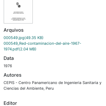
Arquivos
000549.jpg
(49.35 KB)
000549_Red-contaminacion-del-aire-1967-
1974.pdf
(2.04 MB)
Data
1976
Autores
CEPIS - Centro Panamericano de Ingenieria Sanitaria y
Ciencias del Ambiente, Peru
Editor