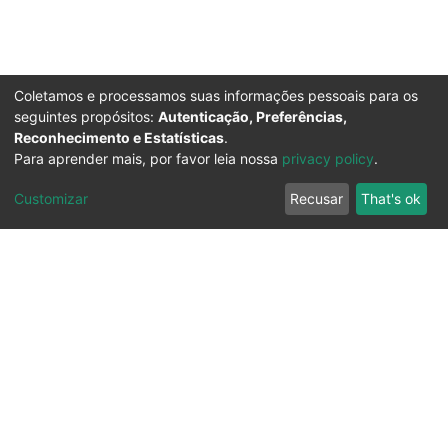
Coletamos e processamos suas informações pessoais para os
seguintes propósitos:
Autenticação, Preferências,
Reconhecimento e Estatísticas
.
Para aprender mais, por favor leia nossa
privacy policy
.
Customizar
Recusar
That's ok