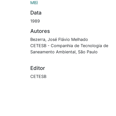
MB)
Data
1989
Autores
Bezerra, José Flávio Melhado
CETESB - Companhia de Tecnologia de
Saneamento Ambiental, São Paulo
Editor
CETESB