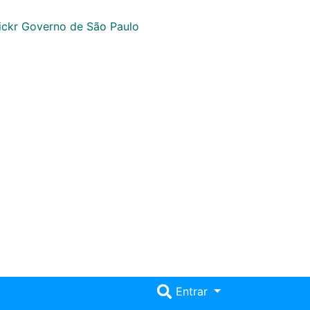
Entrar