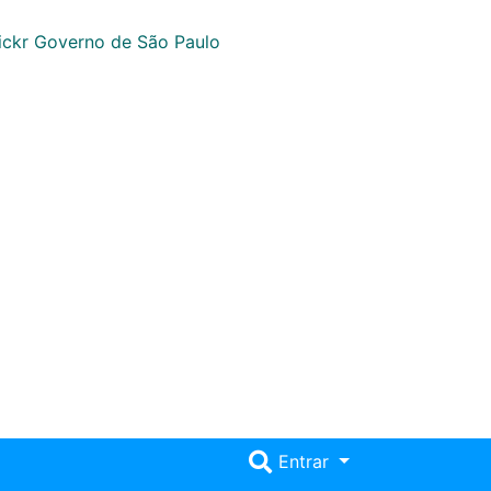
Entrar