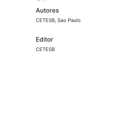
Autores
CETESB, Sao Paulo
Editor
CETESB