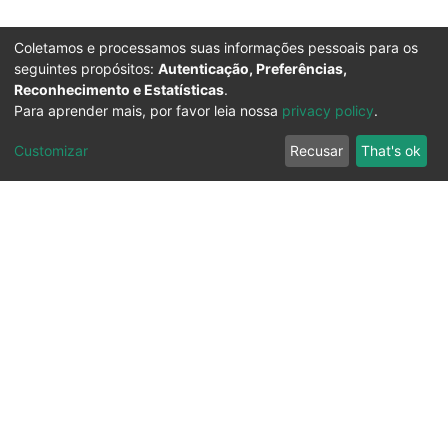
Coletamos e processamos suas informações pessoais para os
seguintes propósitos:
Autenticação, Preferências,
Reconhecimento e Estatísticas
.
Para aprender mais, por favor leia nossa
privacy policy
.
Customizar
Recusar
That's ok