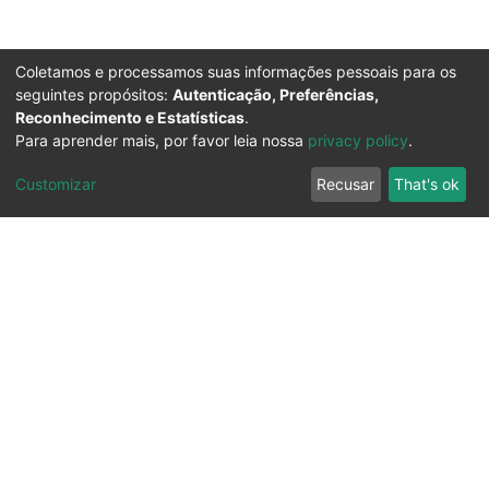
Coletamos e processamos suas informações pessoais para os
seguintes propósitos:
Autenticação, Preferências,
Reconhecimento e Estatísticas
.
Para aprender mais, por favor leia nossa
privacy policy
.
Customizar
Recusar
That's ok