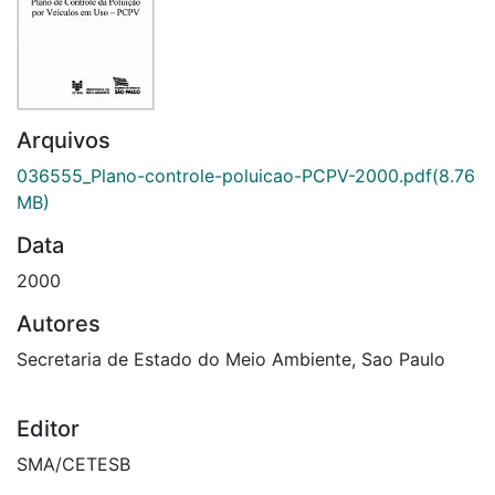
Arquivos
036555_Plano-controle-poluicao-PCPV-2000.pdf
(8.76
MB)
Data
2000
Autores
Secretaria de Estado do Meio Ambiente, Sao Paulo
Editor
SMA/CETESB