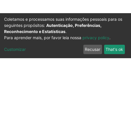
Coletamos e processamos suas informações pessoais para os
seguintes propósitos:
Autenticação, Preferências,
Reconhecimento e Estatísticas
.
Para aprender mais, por favor leia nossa
privacy policy
.
Customizar
Recusar
That's ok