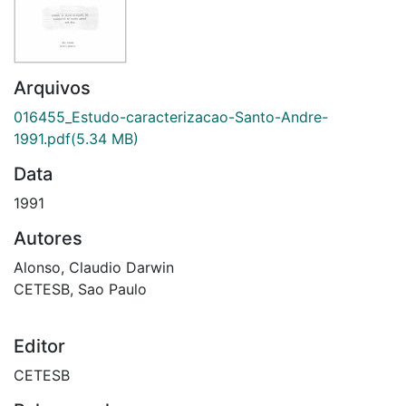
Arquivos
016455_Estudo-caracterizacao-Santo-Andre-
1991.pdf
(5.34 MB)
Data
1991
Autores
Alonso, Claudio Darwin
CETESB, Sao Paulo
Editor
CETESB