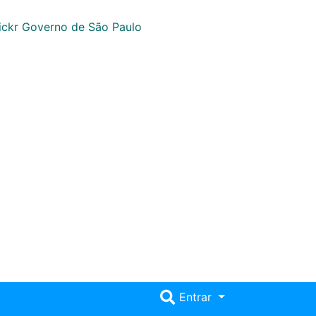
Entrar