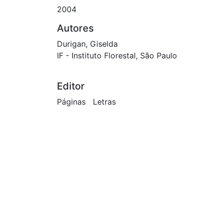
2004
Autores
Durigan, Giselda
IF - Instituto Florestal, São Paulo
Editor
Páginas Letras