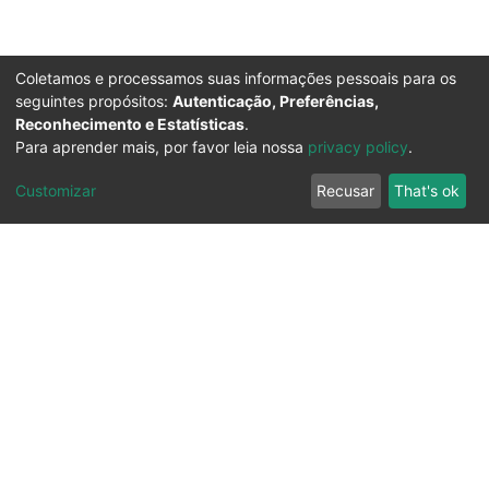
Coletamos e processamos suas informações pessoais para os
seguintes propósitos:
Autenticação, Preferências,
Reconhecimento e Estatísticas
.
Para aprender mais, por favor leia nossa
privacy policy
.
Customizar
Recusar
That's ok