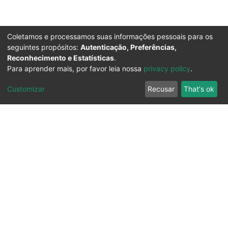
Coletamos e processamos suas informações pessoais para os
seguintes propósitos:
Autenticação, Preferências,
Reconhecimento e Estatísticas
.
Para aprender mais, por favor leia nossa
privacy policy
.
Customizar
Recusar
That's ok