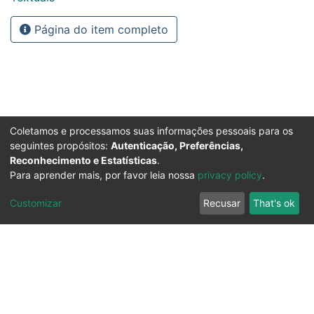
Página do item completo
Coletamos e processamos suas informações pessoais para os
seguintes propósitos:
Autenticação, Preferências,
Reconhecimento e Estatísticas
.
Para aprender mais, por favor leia nossa
privacy policy
.
Customizar
Recusar
That's ok