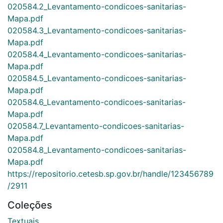
020584.2_Levantamento-condicoes-sanitarias-
Mapa.pdf
020584.3_Levantamento-condicoes-sanitarias-
Mapa.pdf
020584.4_Levantamento-condicoes-sanitarias-
Mapa.pdf
020584.5_Levantamento-condicoes-sanitarias-
Mapa.pdf
020584.6_Levantamento-condicoes-sanitarias-
Mapa.pdf
020584.7_Levantamento-condicoes-sanitarias-
Mapa.pdf
020584.8_Levantamento-condicoes-sanitarias-
Mapa.pdf
https://repositorio.cetesb.sp.gov.br/handle/123456789
/2911
Coleções
Textuais