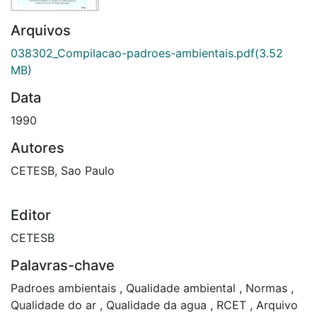
Arquivos
038302_Compilacao-padroes-ambientais.pdf
(3.52
MB)
Data
1990
Autores
CETESB, Sao Paulo
Editor
CETESB
Palavras-chave
Padroes ambientais
,
Qualidade ambiental
,
Normas
,
Qualidade do ar
,
Qualidade da agua
,
RCET
,
Arquivo