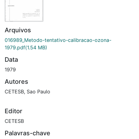
Arquivos
016989_Metodo-tentativo-calibracao-ozona-
1979.pdf
(1.54 MB)
Data
1979
Autores
CETESB, Sao Paulo
Editor
CETESB
Palavras-chave