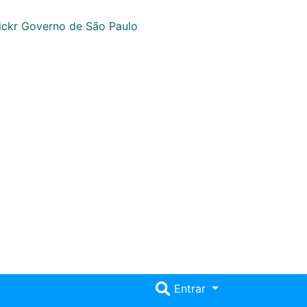
Entrar