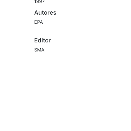
1997
Autores
EPA
Editor
SMA