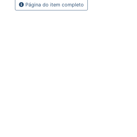
Página do item completo